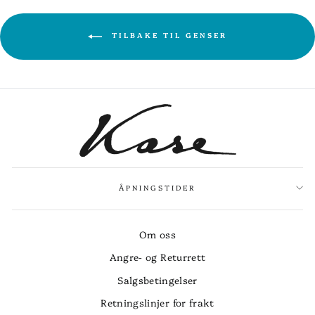
TILBAKE TIL GENSER
ÅPNINGSTIDER
Om oss
Angre- og Returrett
Salgsbetingelser
Retningslinjer for frakt