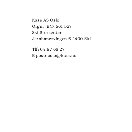
Kase AS Oslo
Orgnr: 947 561 537
Ski Storsenter
Jernbanesvingen 6, 1400 Ski
Tlf: 64 87 66 27
E-post:
oslo@kase.no