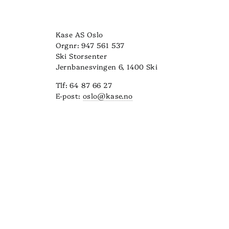
Kase AS Oslo
Orgnr: 947 561 537
Ski Storsenter
Jernbanesvingen 6, 1400 Ski
Tlf: 64 87 66 27
E-post:
oslo@kase.no